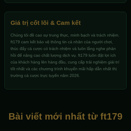
Giá trị cốt lõi & Cam kết
Chúng tôi đề cao sự trung thực, minh bạch và trách nhiệm.
ft179 cam kết bảo vệ thông tin cá nhân của người chơi,
thúc đẩy cá cược có trách nhiệm và luôn lắng nghe phản
hồi để nâng cao chất lượng dịch vụ. ft179 luôn đặt lợi ích
của khách hàng lên hàng đầu, cung cấp trải nghiệm giải trí
tốt nhất và các chương trình khuyến mãi hấp dẫn nhất thị
trường cá cược trực tuyến năm 2026.
Bài viết mới nhất từ ft179