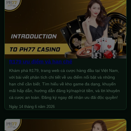
ft179 ưu điểm và hạn chế
Khám phá ft179, trang web cá cược hàng đầu tại Việt Nam,
với bài viết phân tích chi tiết về ưu điểm nổi bật và những
hạn chế cần biết. Tìm hiểu về kho game đa dạng, khuyến
mãi hấp dẫn, hướng dẫn đăng ký/nạp/rút tiền, và lời khuyên
cá cược an toàn. Đăng ký ngay để nhận ưu đãi độc quyền!
Ngày 14 tháng 6 năm 2026