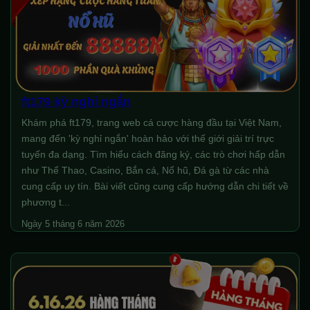
ft179 kỳ nghỉ ngắn
Khám phá ft179, trang web cá cược hàng đầu tại Việt Nam,
mang đến 'kỳ nghỉ ngắn' hoàn hảo với thế giới giải trí trực
tuyến đa dạng. Tìm hiểu cách đăng ký, các trò chơi hấp dẫn
như Thể Thao, Casino, Bắn cá, Nổ hũ, Đá gà từ các nhà
cung cấp uy tín. Bài viết cũng cung cấp hướng dẫn chi tiết về
phương t...
Ngày 5 tháng 6 năm 2026