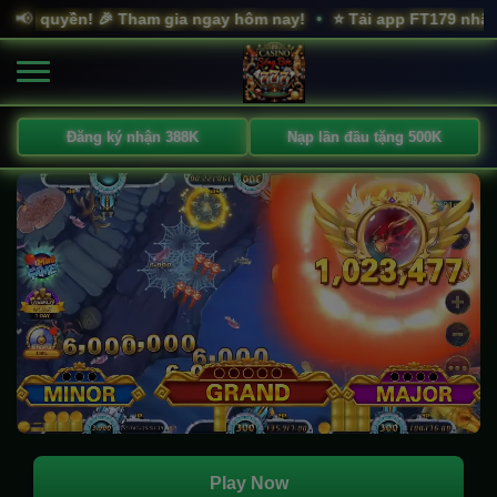
📢
ền! 🎉 Tham gia ngay hôm nay!
⭐ Tải app FT179 nhận thêm 200
•
Đăng ký nhận 388K
Nạp lần đầu tặng 500K
Play Now