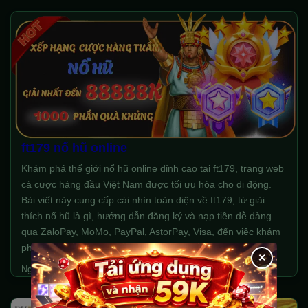
ft179 nổ hũ online
Khám phá thế giới nổ hũ online đỉnh cao tại ft179, trang web
cá cược hàng đầu Việt Nam được tối ưu hóa cho di động.
Bài viết này cung cấp cái nhìn toàn diện về ft179, từ giải
thích nổ hũ là gì, hướng dẫn đăng ký và nạp tiền dễ dàng
qua ZaloPay, MoMo, PayPal, AstorPay, Visa, đến việc khám
phá kho gam...
×
Ngày 6 tháng 8 năm 2026