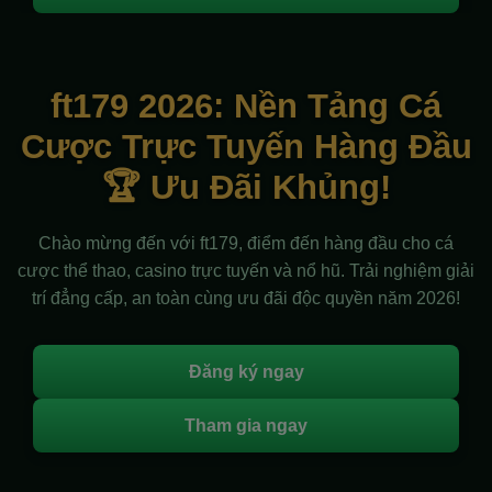
ft179 2026: Nền Tảng Cá
Cược Trực Tuyến Hàng Đầu
🏆 Ưu Đãi Khủng!
Chào mừng đến với ft179, điểm đến hàng đầu cho cá
cược thể thao, casino trực tuyến và nổ hũ. Trải nghiệm giải
trí đẳng cấp, an toàn cùng ưu đãi độc quyền năm 2026!
Đăng ký ngay
Tham gia ngay