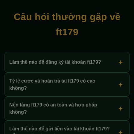
Câu hỏi thường gặp về
ft179
+
Làm thế nào để đăng ký tài khoản ft179?
Tỷ lệ cược và hoàn trả tại ft179 có cao
+
không?
Nền tảng ft179 có an toàn và hợp pháp
+
không?
Làm thế nào để gửi tiền vào tài khoản ft179?
+