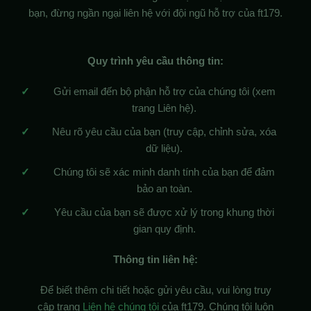
bạn, đừng ngần ngại liên hệ với đội ngũ hỗ trợ của ft179.
Quy trình yêu cầu thông tin:
Gửi email đến bộ phận hỗ trợ của chúng tôi (xem
trang Liên hệ).
Nêu rõ yêu cầu của bạn (truy cập, chỉnh sửa, xóa
dữ liệu).
Chúng tôi sẽ xác minh danh tính của bạn để đảm
bảo an toàn.
Yêu cầu của bạn sẽ được xử lý trong khung thời
gian quy định.
Thông tin liên hệ:
Để biết thêm chi tiết hoặc gửi yêu cầu, vui lòng truy
cập trang
Liên hệ chúng tôi
của ft179. Chúng tôi luôn