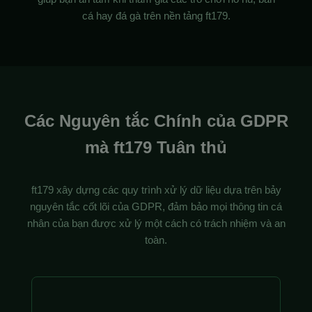
cá hay đá gà trên nền tảng ft179.
Các Nguyên tắc Chính của GDPR
mà ft179 Tuân thủ
ft179 xây dựng các quy trình xử lý dữ liệu dựa trên bảy
nguyên tắc cốt lõi của GDPR, đảm bảo mọi thông tin cá
nhân của bạn được xử lý một cách có trách nhiệm và an
toàn.