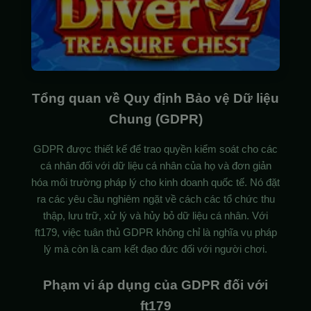
Tổng quan về Quy định Bảo vệ Dữ liệu
Chung (GDPR)
GDPR được thiết kế để trao quyền kiểm soát cho các
cá nhân đối với dữ liệu cá nhân của họ và đơn giản
hóa môi trường pháp lý cho kinh doanh quốc tế. Nó đặt
ra các yêu cầu nghiêm ngặt về cách các tổ chức thu
thập, lưu trữ, xử lý và hủy bỏ dữ liệu cá nhân. Với
ft179, việc tuân thủ GDPR không chỉ là nghĩa vụ pháp
lý mà còn là cam kết đạo đức đối với người chơi.
Phạm vi áp dụng của GDPR đối với
ft179