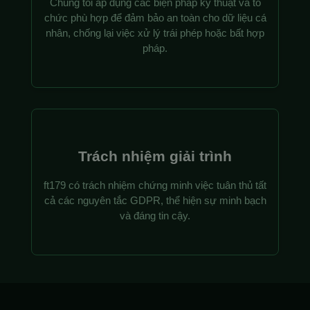
Chúng tôi áp dụng các biện pháp kỹ thuật và tổ
chức phù hợp để đảm bảo an toàn cho dữ liệu cá
nhân, chống lại việc xử lý trái phép hoặc bất hợp
pháp.
Trách nhiệm giải trình
ft179 có trách nhiệm chứng minh việc tuân thủ tất
cả các nguyên tắc GDPR, thể hiện sự minh bạch
và đáng tin cậy.