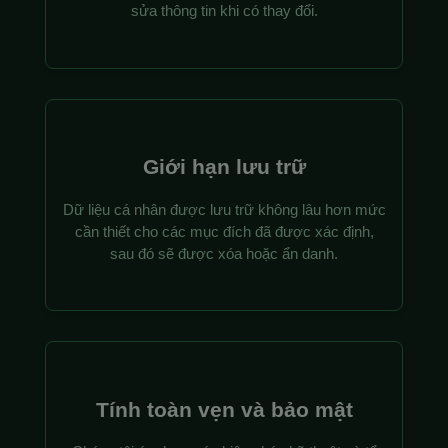
sửa thông tin khi có thay đổi.
Giới hạn lưu trữ
Dữ liệu cá nhân được lưu trữ không lâu hơn mức
cần thiết cho các mục đích đã được xác định,
sau đó sẽ được xóa hoặc ẩn danh.
Tính toàn vẹn và bảo mật