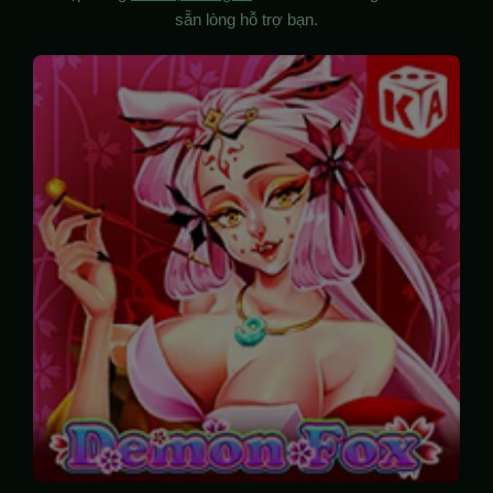
sẵn lòng hỗ trợ bạn.