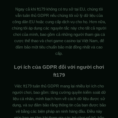
Ngay cả khi ft179 không có trụ sở tại EU, chúng tôi
vẫn tuân thủ GDPR nếu chúng tôi xử lý dữ liệu của
công dân EU hoặc cung cấp dịch vụ cho họ. Hơn nữa,
chúng tôi áp dụng các nguyên tắc này cho tất cả người
chơi của mình, bao gồm cả những người tham gia cá
cược thể thao và chơi game casino tại Việt Nam, để
đảm bảo một tiêu chuẩn bảo mật đồng nhất và cao
cấp.
Lợi ích của GDPR đối với người chơi
ft179
Việc ft179 tuân thủ GDPR mang lại nhiều lợi ích cho
người chơi, bao gồm: tăng cường quyền kiểm soát dữ
liệu cá nhân, minh bạch hơn về cách dữ liệu được sử
dụng, và sự đảm bảo rằng thông tin của bạn được bảo
vệ bằng các biện pháp an ninh hàng đầu. Điều này
giúp bạn an tâm khi tham gia các trò chơi nổ hũ, bắn