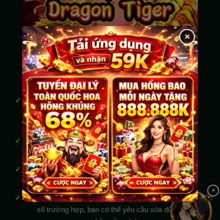
×
Quyền được thông báo:
Bạn có quyền biết về
việc thu thập và sử dụng dữ liệu cá nhân của
mình.
Quyền truy cập:
Bạn có thể yêu cầu truy cập vào
dữ liệu cá nhân mà chúng tôi đang giữ về bạn.
Quyền chỉnh sửa:
Bạn có quyền yêu cầu chỉnh
sửa dữ liệu không chính xác hoặc không đầy đủ.
×
Quyền xóa (Quyền được lãng quên):
Trong một
số trường hợp, bạn có thể yêu cầu xóa dữ liệu cá