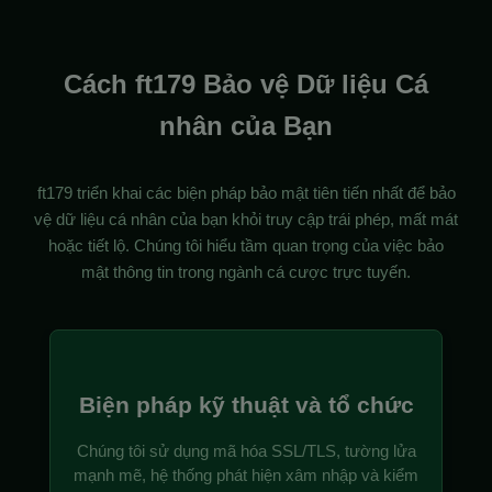
Cách ft179 Bảo vệ Dữ liệu Cá
nhân của Bạn
ft179 triển khai các biện pháp bảo mật tiên tiến nhất để bảo
vệ dữ liệu cá nhân của bạn khỏi truy cập trái phép, mất mát
hoặc tiết lộ. Chúng tôi hiểu tầm quan trọng của việc bảo
mật thông tin trong ngành cá cược trực tuyến.
Biện pháp kỹ thuật và tổ chức
Chúng tôi sử dụng mã hóa SSL/TLS, tường lửa
mạnh mẽ, hệ thống phát hiện xâm nhập và kiểm